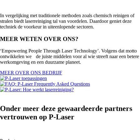
In vergelijking met traditionele methoden zoals chemisch reinigen of
stralen biedt laserreiniging tal van voordelen. Daardoor geniet deze
techniek de voorkeur in uiteenlopende sectoren.
MEER WETEN OVER ONS?
‘Empowering People Through Laser Technology’. Volgens dat motto
ontwikkelen we de juiste middelen voor al wie streeft naar een betere
werkomgeving en een duurzame planeet.
MEER OVER ONS BEDRIJF
Onder meer deze gewaardeerde partners
vertrouwen op P-Laser