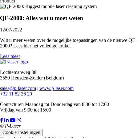
Product
QF-2000: Alles wat u moet weten
12/07/2022
Wilt u meer weten over de mogelijke toepassingen van de nieuwe QF-
2000? Lees hier het volledige artikel.
Lees meer
Lochtemanweg 88
3550 Heusden-Zolder (Belgium)
sales@p-laser.com
|
www.p-laser.com
+32 11 82 26 20
Contacturen
Maandag tot Donderdag
van 8:30 tot 17:00
Vrijdag van 9:00 tot 15:00
© P-Laser
Cookie-instellingen